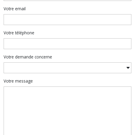
Votre email
Votre téléphone
Votre demande concerne
Votre message