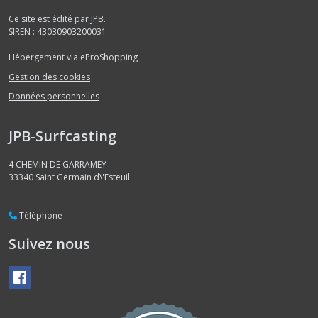
Ce site est édité par JPB.
SIREN : 43030903200031
Hébergement via eProShopping
Gestion des cookies
Données personnelles
JPB-Surfcasting
4 CHEMIN DE GARRAMEY
33340
Saint Germain d\'Esteuil
Téléphone
Suivez nous