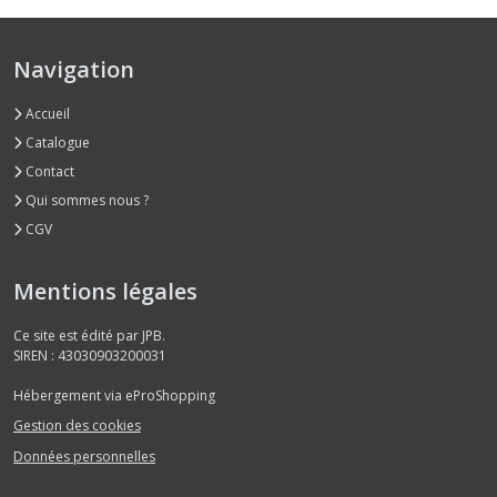
Navigation
Accueil
Catalogue
Contact
Qui sommes nous ?
CGV
Mentions légales
Ce site est édité par JPB.
SIREN : 43030903200031
Hébergement via eProShopping
Gestion des cookies
Données personnelles