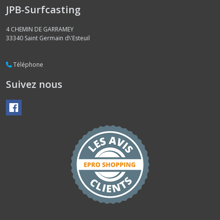
JPB-Surfcasting
4 CHEMIN DE GARRAMEY
33340
Saint Germain d\'Esteuil
Téléphone
Suivez nous