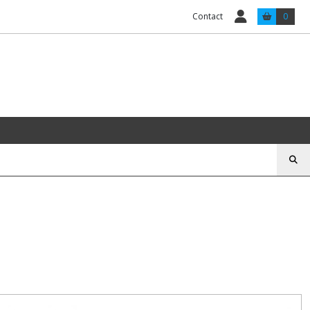
Contact
0