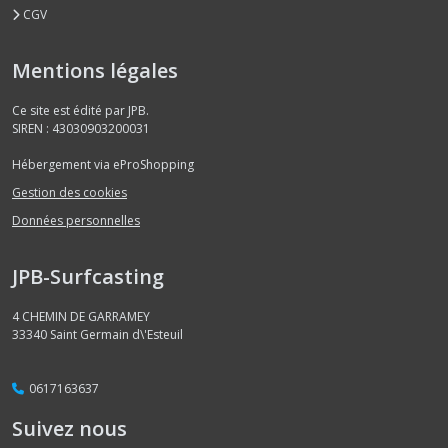
CGV
Mentions légales
Ce site est édité par JPB.
SIREN : 43030903200031
Hébergement via eProShopping
Gestion des cookies
Données personnelles
JPB-Surfcasting
4 CHEMIN DE GARRAMEY
33340
Saint Germain d\'Esteuil
0617163637
Suivez nous