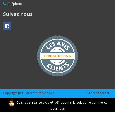
Téléphone
Suivez nous
Copyright JPB. Tous droits réservés.
Accès gérant
Ce site est réalisé avec
eProShopping
, la solution e-commerce
pour tous