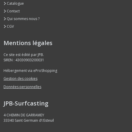
Catalogue
Contact
Qui sommes nous ?
CGV
Mentions légales
Ce site est édité par JPB.
SIREN : 43030903200031
Hébergement via eProShopping
Gestion des cookies
Données personnelles
JPB-Surfcasting
4 CHEMIN DE GARRAMEY
33340
Saint Germain d\'Esteuil