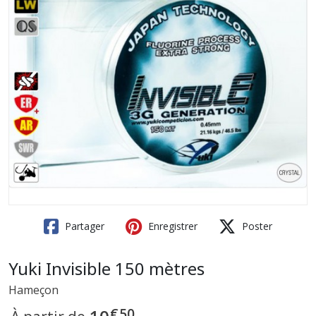
Partager
Enregistrer
Poster
Yuki Invisible 150 mètres
Hameçon
€
50