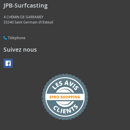
JPB-Surfcasting
4 CHEMIN DE GARRAMEY
33340
Saint Germain d\'Esteuil
Téléphone
Suivez nous