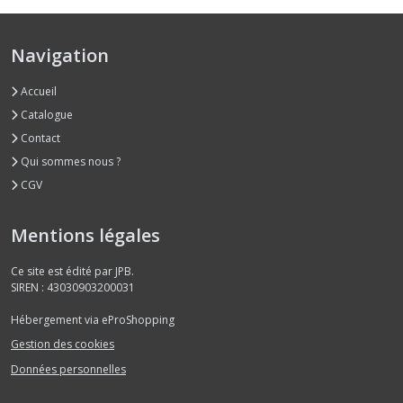
Navigation
Accueil
Catalogue
Contact
Qui sommes nous ?
CGV
Mentions légales
Ce site est édité par JPB.
SIREN : 43030903200031
Hébergement via eProShopping
Gestion des cookies
Données personnelles