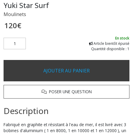
Yuki Star Surf
Moulinets
120
€
En stock
Article bientôt épuisé
Quantité disponible : 1
AJOUTER AU PANIER
POSER UNE QUESTION
Description
Fabriqué en graphite et résistant à l'eau de mer, il est livré avec 3
bobines d'aluminium ( 1 en 8000, 1 en 10000 et 1 en 12000 ), un