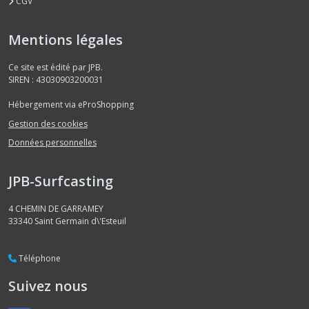
CGV
Mentions légales
Ce site est édité par JPB.
SIREN : 43030903200031
Hébergement via eProShopping
Gestion des cookies
Données personnelles
JPB-Surfcasting
4 CHEMIN DE GARRAMEY
33340
Saint Germain d\'Esteuil
Téléphone
Suivez nous