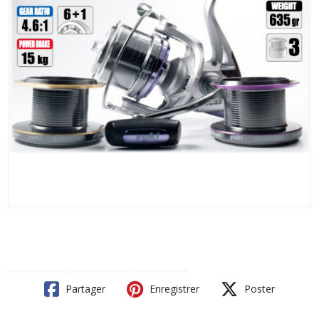
Partager
Enregistrer
Poster