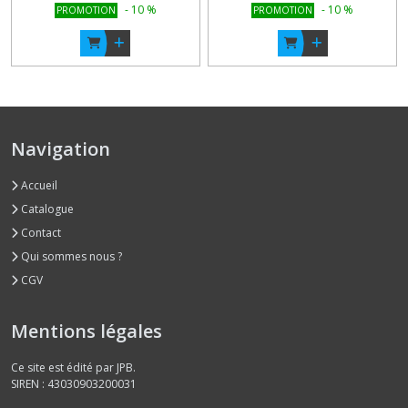
-
10
%
-
10
%
PROMOTION
PROMOTION
Navigation
Accueil
Catalogue
Contact
Qui sommes nous ?
CGV
Mentions légales
Ce site est édité par JPB.
SIREN : 43030903200031