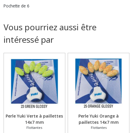
Pochette de 6
Vous pourriez aussi être
intéressé par
Perle Yuki Verte à paillettes
Perle Yuki Orange à
14x7 mm
paillettes 14x7 mm
Flottantes
Flottantes