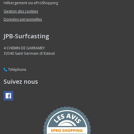
Hébergement via eProShopping
Gestion des cookies
Données personnelles
JPB-Surfcasting
4 CHEMIN DE GARRAMEY
33340
Saint Germain d\'Esteuil
Téléphone
Suivez nous